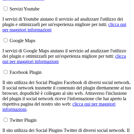
Servizi Youtube
I servizi di Youtube aiutano il servizio ad analizzare l'utilizzo dei
plugin e ottimizzarli per un'esperienza migliore per tutti:
clicca qui
per maggiori informazioni
Google Maps
I servizi di Google Maps aiutano il servizio ad analizzare l'utilizzo
dei plugin e ottimizzarli per un'esperienza migliore per tutti:
clicca
qui per maggiori informazioni
Facebook Plugin
Il sito utilizza dei Social Plugins Facebook di diversi social network.
Il social network trasmette il contenuto del plugin direttamente al tuo
browser, dopodichè è collegato al sito web. Attraverso l'inclusione
del plugin il social network riceve l'informazione che hai aperto la
rispettiva pagina del nostro sito web:
clicca qui per maggiori
informazioni
.
Twitter Plugin
Il sito utilizza dei Social Plugins Twitter di diversi social network. Il