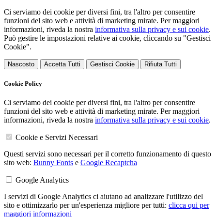
Ci serviamo dei cookie per diversi fini, tra l'altro per consentire
funzioni del sito web e attività di marketing mirate. Per maggiori
informazioni, riveda la nostra
informativa sulla privacy e sui cookie
.
Può gestire le impostazioni relative ai cookie, cliccando su "Gestisci
Cookie".
Nascosto
Accetta Tutti
Gestisci Cookie
Rifiuta Tutti
Cookie Policy
Ci serviamo dei cookie per diversi fini, tra l'altro per consentire
funzioni del sito web e attività di marketing mirate. Per maggiori
informazioni, riveda la nostra
informativa sulla privacy e sui cookie
.
Cookie e Servizi Necessari
Questi servizi sono necessari per il corretto funzionamento di questo
sito web:
Bunny Fonts
e
Google Recaptcha
Google Analytics
I servizi di Google Analytics ci aiutano ad analizzare l'utilizzo del
sito e ottimizzarlo per un'esperienza migliore per tutti:
clicca qui per
maggiori informazioni